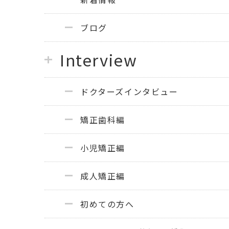
ブログ
Interview
ドクターズインタビュー
矯正歯科編
小児矯正編
成人矯正編
初めての方へ