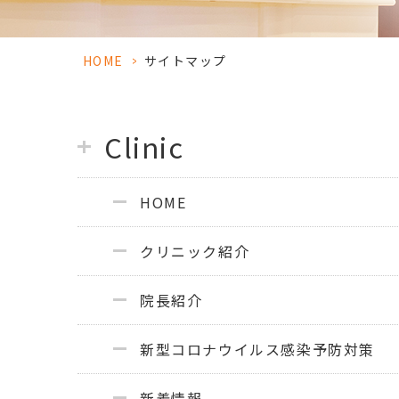
HOME
>
サイトマップ
Clinic
HOME
クリニック紹介
院長紹介
新型コロナウイルス感染予防対策
新着情報