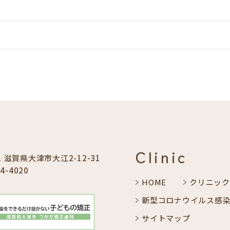
Clinic
41 滋賀県大津市大江2-12-31
44-4020
HOME
クリニック
新型コロナウイルス感
サイトマップ