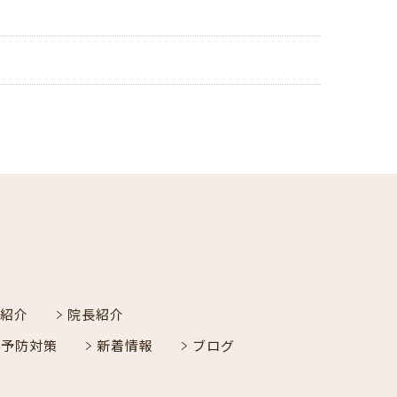
紹介
院長紹介
染予防対策
新着情報
ブログ