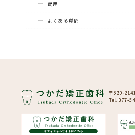
費用
よくある質問
〒520-21
Tel. 077-5