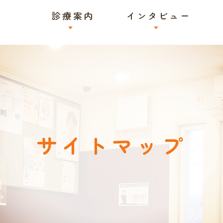
診療案内
インタビュー
サイトマップ