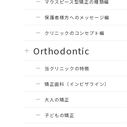
マウスピース型矯正の種類編
保護者様方へのメッセージ編
クリニックのコンセプト編
Orthodontic
当クリニックの特徴
矯正歯科（インビザライン）
大人の矯正
子どもの矯正